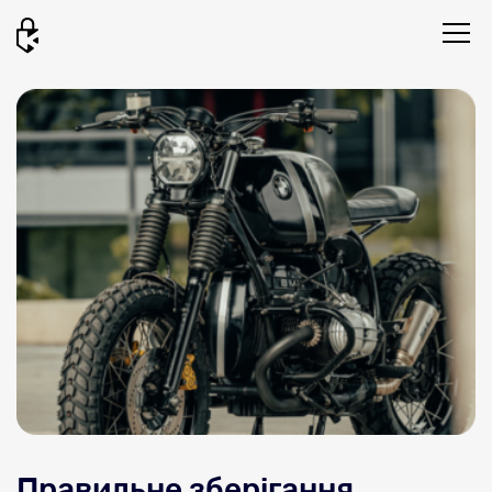
Правильне зберігання