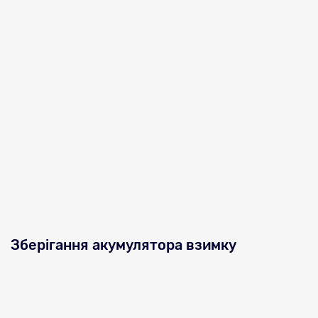
Зберігання акумулятора взимку