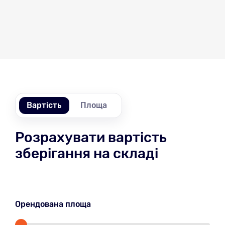
Вартість
Площа
Розрахувати вартість
зберігання на складі
Орендована площа