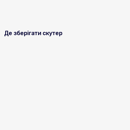
Де зберігати скутер