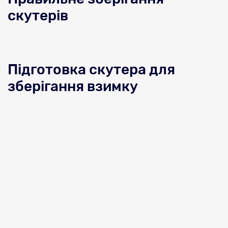
скутерів
Підготовка скутера для
зберігання взимку