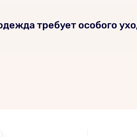
одежда требует особого ух