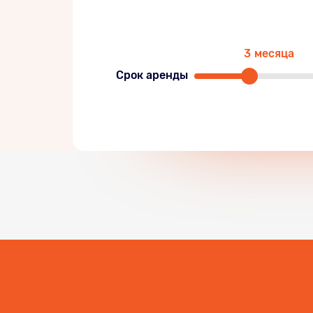
3
месяца
Срок аренды