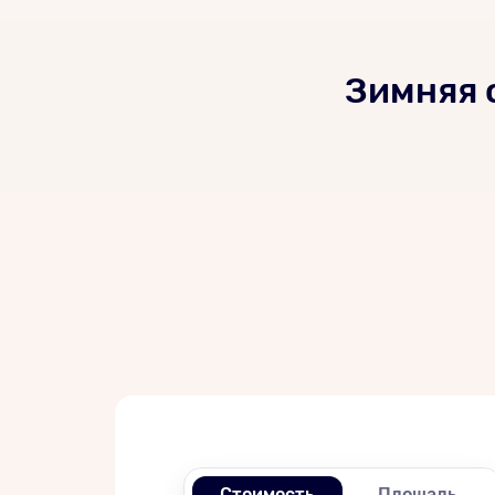
Зимняя 
Стоимость
Площадь